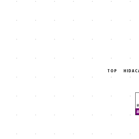
前のページへ
TOP
HIDA