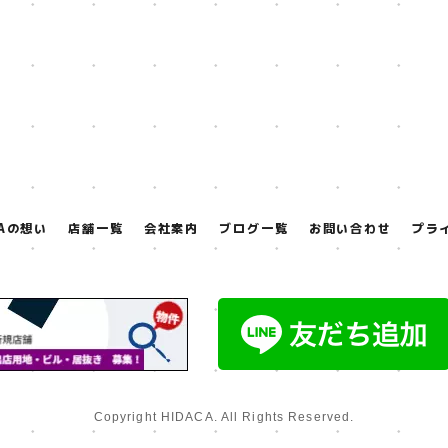
CAの想い
店舗一覧
会社案内
ブログ一覧
お問い合わせ
プラ
Copyright HIDACA. All Rights Reserved.